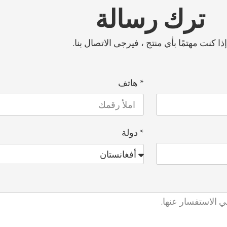
ترك رسالة
إذا كنت مهتمًا بأي منتج ، فيرجى الاتصال بنا.
* هاتف
* دولة