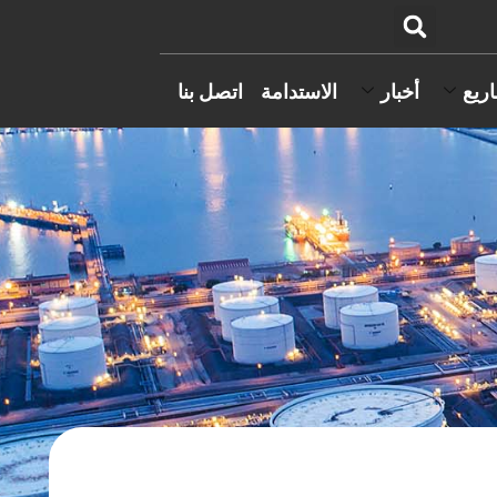
ريع
أخبار
الاستدامة
اتصل بنا