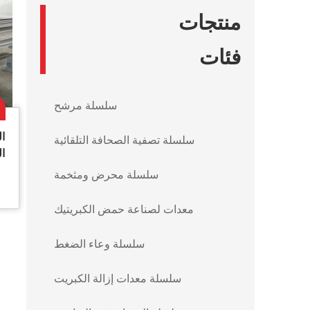
منتجات
فئات
سلسلة مرشح
ال
سلسلة تصفية الصحافة التلقائية
ال
سلسلة محرض ومثخمة
معدات لصناعة حمض الكبريتيك
سلسلة وعاء الضغط
سلسلة معدات إزالة الكبريت