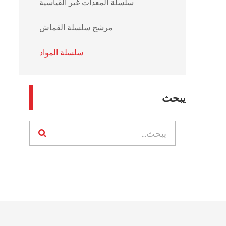
سلسلة المعدات غير القياسية
مرشح سلسلة القماش
سلسلة المواد
يبحث