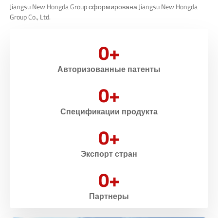
Jiangsu New Hongda Group сформирована Jiangsu New Hongda
Group Co., Ltd.
0
+
Авторизованные патенты
0
+
Спецификации продукта
0
+
Экспорт стран
0
+
Партнеры