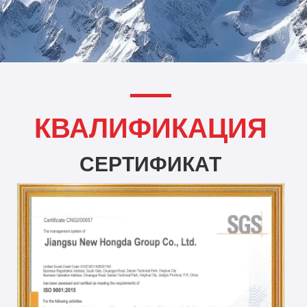
КВАЛИФИКАЦИЯ
СЕРТИФИКАТ