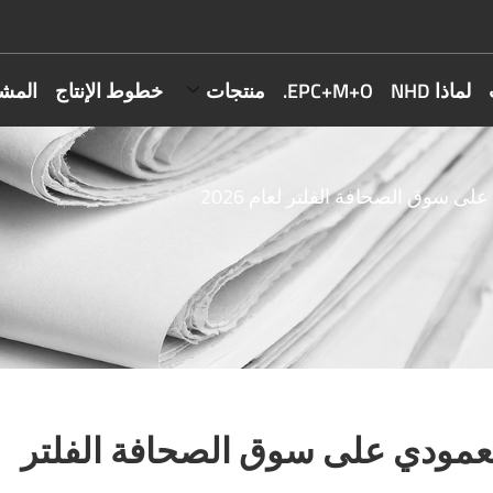
لماذا NHD
EPC+M+O.
منتجات
خطوط الإنتاج
المشا
ى سوق الصحافة الفلتر لعام 2026
لعمودي على سوق الصحافة الفلتر