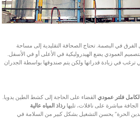
الفرق في البصمة. تحتاج الصحافة التقليدية إلى مساحة
تصميم العمودي يضع الهيدروليكية في الأعلى أو في الأسفل.
تي ترغب في زيادة قدراتها ولكن يتم صندوقها بواسطة الجدران
بالكامل فلتر عمودي
القضاء على الحاجة إلى كشط الطين يدويا.
الجافة مباشرة على ناقلات، تليها
رذاذ المياه عالية
دين الحرة” يحسن التشغيل بشكل كبير من السلامة في