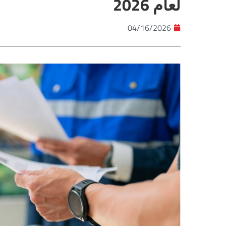
لعام 2026
04/16/2026