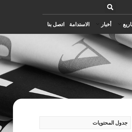
ريع
أخبار
الاستدامة
اتصل بنا
جدول المحتويات