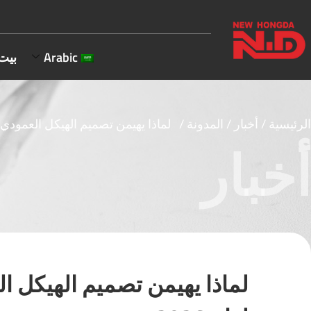
Arabic
بيت
الرئيسية
/
أخبار
/
المدونة
/ لماذا يهيمن تصميم الهيكل العمودي عل
أخبار
لماذا يهيمن تصميم الهيكل ا