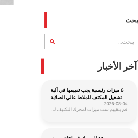
بحث
آخر الأخبار
6 ميزات رئيسية يجب تقييمها في آلية
تشغيل المكثف للملاط عالي الصلابة
2026-08-04
قم بتقييم ست ميزات لمحرك التكثيف لـ...