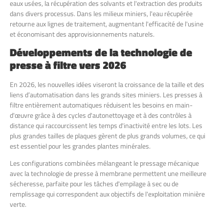
eaux usées, la récupération des solvants et l'extraction des produits
dans divers processus. Dans les milieux miniers, l'eau récupérée
retourne aux lignes de traitement, augmentant l'efficacité de l'usine
et économisant des approvisionnements naturels.
Développements de la technologie de
presse à filtre vers 2026
En 2026, les nouvelles idées viseront la croissance de la taille et des
liens d’automatisation dans les grands sites miniers. Les presses à
filtre entièrement automatiques réduisent les besoins en main-
d'œuvre grâce à des cycles d'autonettoyage et à des contrôles à
distance qui raccourcissent les temps d'inactivité entre les lots. Les
plus grandes tailles de plaques gèrent de plus grands volumes, ce qui
est essentiel pour les grandes plantes minérales.
Les configurations combinées mélangeant le pressage mécanique
avec la technologie de presse à membrane permettent une meilleure
sécheresse, parfaite pour les tâches d'empilage à sec ou de
remplissage qui correspondent aux objectifs de l'exploitation minière
verte.