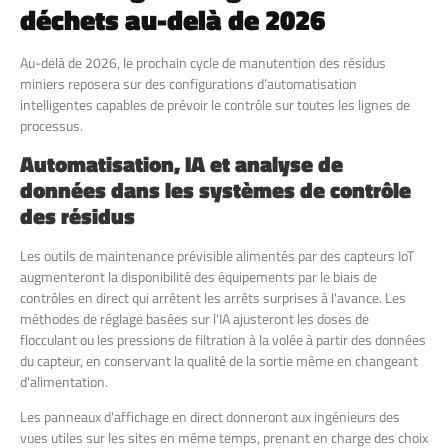
déchets au-delà de 2026
Au-delà de 2026, le prochain cycle de manutention des résidus
miniers reposera sur des configurations d’automatisation
intelligentes capables de prévoir le contrôle sur toutes les lignes de
processus.
Automatisation, IA et analyse de
données dans les systèmes de contrôle
des résidus
Les outils de maintenance prévisible alimentés par des capteurs IoT
augmenteront la disponibilité des équipements par le biais de
contrôles en direct qui arrêtent les arrêts surprises à l'avance. Les
méthodes de réglage basées sur l'IA ajusteront les doses de
flocculant ou les pressions de filtration à la volée à partir des données
du capteur, en conservant la qualité de la sortie même en changeant
d'alimentation.
Les panneaux d'affichage en direct donneront aux ingénieurs des
vues utiles sur les sites en même temps, prenant en charge des choix