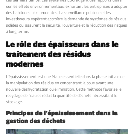
sur les effets environnementaux, exhortant les entreprises à adopter
des habitudes plus prudentes. La surveillance publique et les
investisseurs espèrent accroître la demande de systèmes de résidus
solides qui assurent la sécurité, l'ouverture et la réduction des risques
à long terme.
Le rôle des épaisseurs dans le
traitement des résidus
modernes
L'épaississement est une étape essentielle dans la phase initiale de
la manipulation des résidus en concentrant la boue avant une
nouvelle déshydratation ou élimination. Cette méthode favorise le
recyclage de l'eau et réduit la quantité de déchets nécessitant le
stockage.
Principes de l’épaississement dans la
gestion des déchets