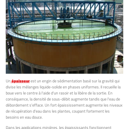
Un
épaisseur
est un engin de sédimentation basé sur la gravité qui
divise les mélanges liquide-solide en phases uniformes. Il recueille la
boue vers le centre à l'aide d'un rasoir et la libère de la sortie. En
conséquence, la densité de sous-débit augmente tandis que l'eau de
débordement s'efface. Un fort épaississement augmente les niveaux
de récupération d'eau dans les plantes, coupant fortement les
besoins en eau douce.
Dans les applications minières, les épaississants fonctionnent