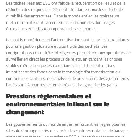
Les tâches liées aux ESG ont fait de la récupération de l’eau et de la
réduction des risques des éléments fondamentaux des efforts de
durabilité des entreprises. Dans le monde entier, les opérateurs
mettent maintenant l'accent sur la réduction des dommages
écologiques et l'utilisation optimale des ressources.
Les outils numériques et l’automatisation sont les principaux aidants
pour une gestion plus sûre et plus fluide des déchets. Les
configurations de contrôle intelligentes permettent aux opérateurs de
surveiller en direct les processus de rejets, en gardant les choses
stables même lorsque les conditions varient. Les entreprises
investissent des fonds dans la technologie d’automatisation qui
combine des capteurs, des analyses de prévision et des ajustements
basés sur l’IA pour respecter les règles et augmenter les gains.
Pressions réglementaires et
environnementales influant sur le
changement
Les gouvernements du monde entier renforcent les règles pour les
sites de stockage de résidus après des ruptures notables de barrages
ces derniers temps. Les systèmes ESG exigent des rapports clairs