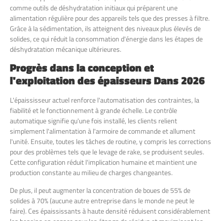
comme outils de déshydratation initiaux qui préparent une
alimentation régulière pour des appareils tels que des presses à filtre.
Grâce à la sédimentation, ils atteignent des niveaux plus élevés de
solides, ce qui réduit la consommation d'énergie dans les étapes de
déshydratation mécanique ultérieures.
Progrès dans la conception et
l'exploitation des épaisseurs
Dans
2026
L'épaississeur actuel renforce l'automatisation des contraintes, la
fiabilité et le fonctionnement à grande échelle. Le contrôle
automatique signifie qu'une fois installé, les clients relient
simplement l'alimentation à l'armoire de commande et allument
l'unité. Ensuite, toutes les tâches de routine, y compris les corrections
pour des problèmes tels que le levage de rake, se produisent seules.
Cette configuration réduit l'implication humaine et maintient une
production constante au milieu de charges changeantes.
De plus, il peut augmenter la concentration de boues de 55% de
solides à 70% (aucune autre entreprise dans le monde ne peut le
faire). Ces épaississants à haute densité réduisent considérablement