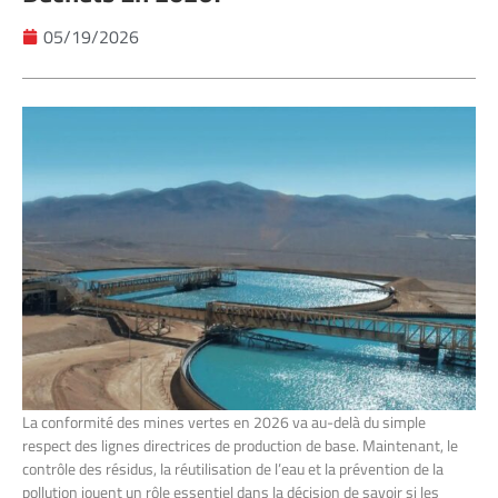
05/19/2026
La conformité des mines vertes en 2026 va au-delà du simple
respect des lignes directrices de production de base. Maintenant, le
contrôle des résidus, la réutilisation de l’eau et la prévention de la
pollution jouent un rôle essentiel dans la décision de savoir si les