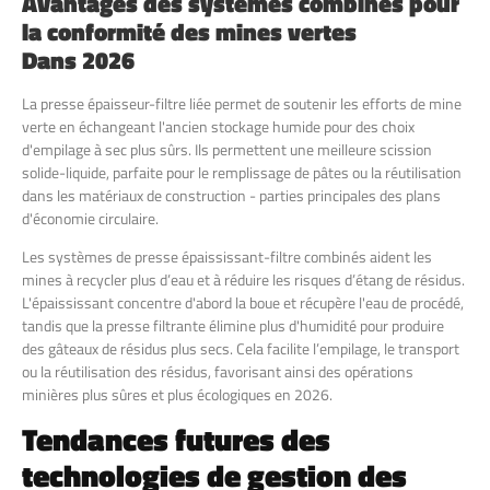
Avantages des systèmes combinés pour
la conformité des mines vertes
Dans
2026
La presse épaisseur-filtre liée permet de soutenir les efforts de mine
verte en échangeant l'ancien stockage humide pour des choix
d'empilage à sec plus sûrs. Ils permettent une meilleure scission
solide-liquide, parfaite pour le remplissage de pâtes ou la réutilisation
dans les matériaux de construction - parties principales des plans
d'économie circulaire.
Les systèmes de presse épaississant-filtre combinés aident les
mines à recycler plus d’eau et à réduire les risques d’étang de résidus.
L'épaississant concentre d'abord la boue et récupère l'eau de procédé,
tandis que la presse filtrante élimine plus d'humidité pour produire
des gâteaux de résidus plus secs. Cela facilite l’empilage, le transport
ou la réutilisation des résidus, favorisant ainsi des opérations
minières plus sûres et plus écologiques en 2026.
Tendances futures des
technologies de gestion des