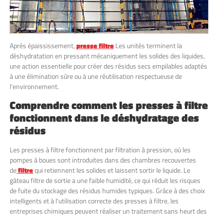
Après épaississement,
presse filtre
Les unités terminent la
déshydratation en pressant mécaniquement les solides des liquides,
une action essentielle pour créer des résidus secs empilables adaptés
à une élimination sûre ou à une réutilisation respectueuse de
l'environnement.
Comprendre comment les presses à filtre
fonctionnent dans le déshydratage des
résidus
Les presses à filtre fonctionnent par filtration à pression, où les
pompes à boues sont introduites dans des chambres recouvertes
de
filtre
qui retiennent les solides et laissent sortir le liquide. Le
gâteau filtre de sortie a une faible humidité, ce qui réduit les risques
de fuite du stockage des résidus humides typiques. Grâce à des choix
intelligents et à l'utilisation correcte des presses à filtre, les
entreprises chimiques peuvent réaliser un traitement sans heurt des