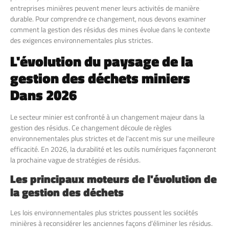
entreprises minières peuvent mener leurs activités de manière
durable. Pour comprendre ce changement, nous devons examiner
comment la gestion des résidus des mines évolue dans le contexte
des exigences environnementales plus strictes.
L'évolution du paysage de la
gestion des déchets miniers
Dans
2026
Le secteur minier est confronté à un changement majeur dans la
gestion des résidus. Ce changement découle de règles
environnementales plus strictes et de l'accent mis sur une meilleure
efficacité. En 2026, la durabilité et les outils numériques façonneront
la prochaine vague de stratégies de résidus.
Les principaux moteurs de l'évolution de
la gestion des déchets
Les lois environnementales plus strictes poussent les sociétés
minières à reconsidérer les anciennes façons d’éliminer les résidus.