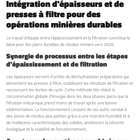
Intégration d'épaisseurs et de
presses à filtre pour des
opérations minières durables
Le travail d’équipe entre l’épaississement et la filtration constitue la
base pour des plans durables de résidus miniers vers 2026.
Synergie de processus entre les étapes
d'épaississement et de filtration
Les épaisseurs servent d'unités de déshydratation préparatoire qui
alimentent les presses à filtre, stabilisant les résultats de filtration et
raccourçant les durées de cycle. Cette méthode liée réduit la
consommation globale d'énergie dans les deux phases parce que la
filtration mécanique prend moins de travail après une bonne
sédimentation. Le fonctionnement conjoint de ces outils conduit à
des zones de résidus plus petites grâce à une moindre humidité et à
de meilleures caractéristiques des solides, améliorant la sécurité
écologique et la stabilité de fonctionnement.