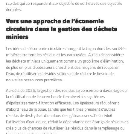
rapides qui correspondent aux objectifs de sortie avec des objectifs
durables.
Vers une approche de l’économie
circulaire dans la gestion des déchets
miniers
Les idées de l'économie circulaire changent la façon dont les sociétés
minières traitent les résidus et les eaux usées. Au lieu de considérer
les déchets miniers uniquement comme un problème d’élimination,
de plus en plus d’opérateurs cherchent des moyens de récupérer
l’eau, de réutiliser les résidus solides et de réduire le besoin de
nouvelles ressources premières.
Au-delà de 2026, la gestion des résidus se concentrera davantage sur
la réutilisation de l’eau en boucle fermée et les systèmes
d’épaississement-filtration efficaces. Les épaisseurs récupèrent
d'abord l'eau de la boue, tandis que les filtres pressent d'autres
résidus de déshydratation dans des gâteaux secs. Cela réduit
l'utilisation d'eau douce, réduit la dépendance des étangs de résidus et
crée plus de chances de réutiliser les résidus dans le remplissage ou