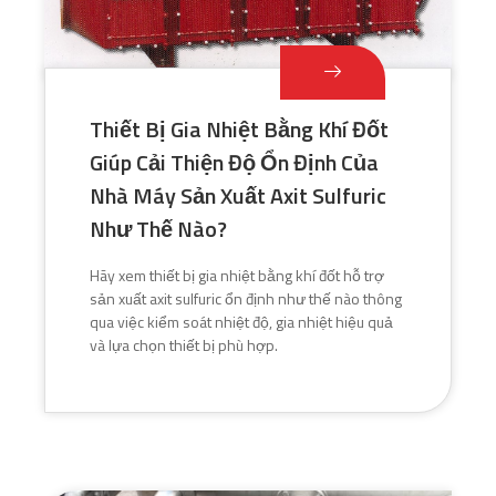
Thiết Bị Gia Nhiệt Bằng Khí Đốt
Giúp Cải Thiện Độ Ổn Định Của
Nhà Máy Sản Xuất Axit Sulfuric
Như Thế Nào?
Hãy xem thiết bị gia nhiệt bằng khí đốt hỗ trợ
sản xuất axit sulfuric ổn định như thế nào thông
qua việc kiểm soát nhiệt độ, gia nhiệt hiệu quả
và lựa chọn thiết bị phù hợp.