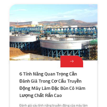
6 Tính Năng Quan Trọng Cần
Đánh Giá Trong Cơ Cấu Truyền
Động Máy Làm Đặc Bùn Có Hàm
Lượng Chất Rắn Cao
Đánh giá sáu tính năng truyền động của máy làm