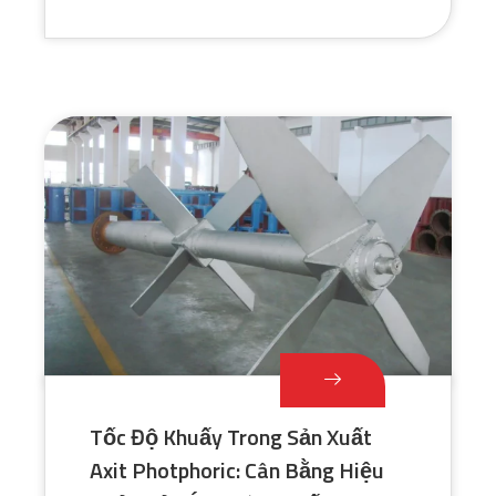
Tốc Độ Khuấy Trong Sản Xuất
Axit Photphoric: Cân Bằng Hiệu