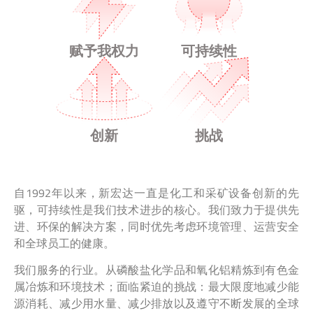
赋予我权力
可持续性
创新
挑战
自1992年以来，新宏达一直是化工和采矿设备创新的先
驱，可持续性是我们技术进步的核心。我们致力于提供先
进、环保的解决方案，同时优先考虑环境管理、运营安全
和全球员工的健康。
我们服务的行业。从磷酸盐化学品和氧化铝精炼到有色金
属冶炼和环境技术；面临紧迫的挑战：最大限度地减少能
源消耗、减少用水量、减少排放以及遵守不断发展的全球