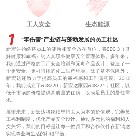
工人安全
生态能源
“零伤害”产业链与蓬勃发展的员工社区
新宏达始终将员工的健康和安全放在首位，将SDG 3（良
好健康和幸福）纳入其职业健康安全管理体系。多年来，
我们通过严格的工厂安全培训和无毒产品设计，营造了一
个更安全、更可持续的化工生产环境。除了基本保障外，
新宏达还致力于提高员工的幸福感和工作满意度。2012
年，我们成立了&#8220；新宏达家园&#8221；社区，以
低于市场的价格提供高质量的住房，以满足员工的居住需
求。
展望未来，新宏达将继续坚持以人为本的价值观，完善员
工福利制度，优化产品安全设计。通过多元化的福利和人
文关怀，我们的目标是让每一位员工和合作伙伴在新鸿达
实现事业与生活的和谐平衡。