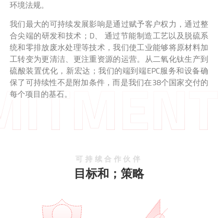
环境法规。
我们最大的可持续发展影响是通过赋予客户权力，通过整
合尖端的研发和技术；D、 通过节能制造工艺以及脱硫系
统和零排放废水处理等技术，我们使工业能够将原材料加
工转变为更清洁、更注重资源的运营。从二氧化钛生产到
硫酸装置优化，新宏达；我们的端到端EPC服务和设备确
保了可持续性不是附加条件，而是我们在38个国家交付的
每个项目的基石。
可持续合作伙伴
目标和；策略