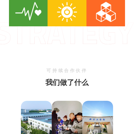
可持续合作伙伴
我们做了什么
环境保
社会责
护
任
人们