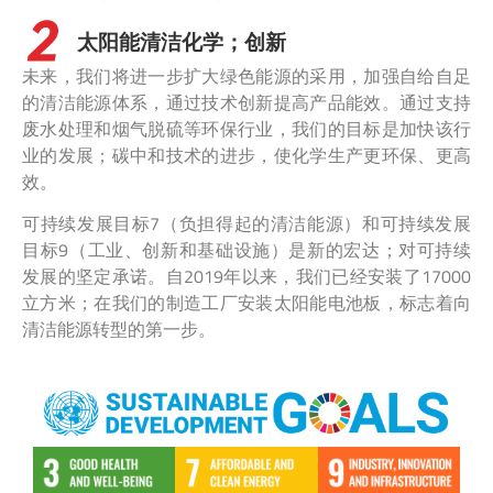
太阳能清洁化学；创新
未来，我们将进一步扩大绿色能源的采用，加强自给自足
的清洁能源体系，通过技术创新提高产品能效。通过支持
废水处理和烟气脱硫等环保行业，我们的目标是加快该行
业的发展；碳中和技术的进步，使化学生产更环保、更高
效。
可持续发展目标7（负担得起的清洁能源）和可持续发展
目标9（工业、创新和基础设施）是新的宏达；对可持续
发展的坚定承诺。自2019年以来，我们已经安装了17000
立方米；在我们的制造工厂安装太阳能电池板，标志着向
清洁能源转型的第一步。