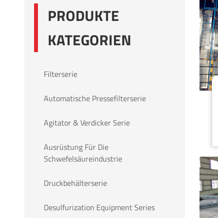
PRODUKTE
KATEGORIEN
Filterserie
Automatische Pressefilterserie
Agitator & Verdicker Serie
Ausrüstung Für Die
Schwefelsäureindustrie
Druckbehälterserie
Desulfurization Equipment Series