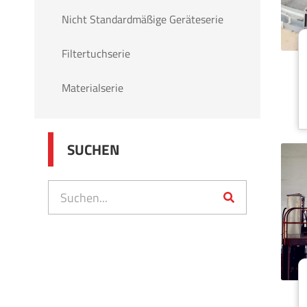
Nicht Standardmäßige Geräteserie
Filtertuchserie
Materialserie
SUCHEN