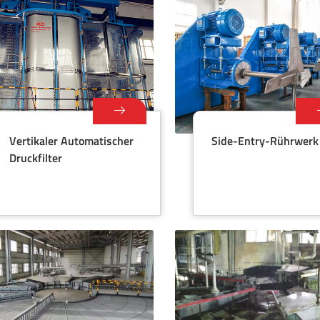
Vertikaler Automatischer
Side-Entry-Rührwerk
Druckfilter