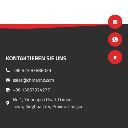
KONTAKTIEREN SIE UNS
+86 523 83886029
sales@chinanhd.com
+86 13667324277
Nr. 1, Xinhongda Road, Dainan
Town, Xinghua City, Provinz Jiangsu