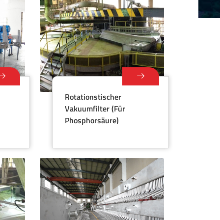
Rotationstischer
Vakuumfilter (für
Phosphorsäure)