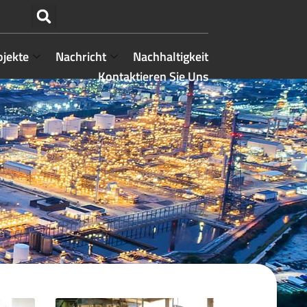
ojekte
Nachricht
Nachhaltigkeit
Kontaktieren Sie Uns