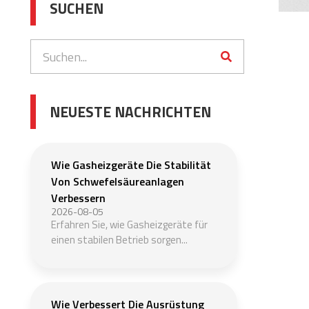
SUCHEN
NEUESTE NACHRICHTEN
Wie Gasheizgeräte Die Stabilität
Von Schwefelsäureanlagen
Verbessern
2026-08-05
Erfahren Sie, wie Gasheizgeräte für
einen stabilen Betrieb sorgen...
Wie Verbessert Die Ausrüstung