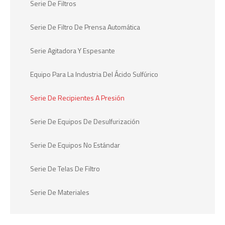
Serie De Filtros
Serie De Filtro De Prensa Automática
Serie Agitadora Y Espesante
Equipo Para La Industria Del Ácido Sulfúrico
Serie De Recipientes A Presión
Serie De Equipos De Desulfurización
Serie De Equipos No Estándar
Serie De Telas De Filtro
Serie De Materiales