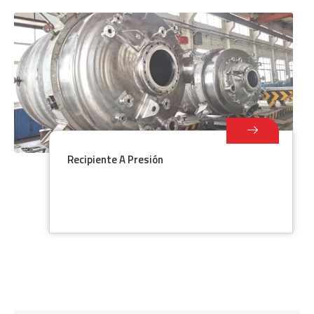
Recipiente A Presión