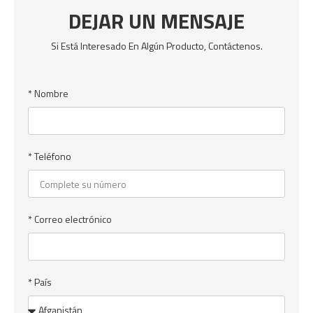
DEJAR UN MENSAJE
Si Está Interesado En Algún Producto, Contáctenos.
* Nombre
* Teléfono
* Correo electrónico
* País