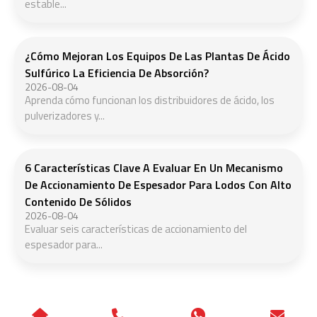
estable...
¿Cómo Mejoran Los Equipos De Las Plantas De Ácido
Sulfúrico La Eficiencia De Absorción?
2026-08-04
Aprenda cómo funcionan los distribuidores de ácido, los
pulverizadores y...
6 Características Clave A Evaluar En Un Mecanismo
De Accionamiento De Espesador Para Lodos Con Alto
Contenido De Sólidos
2026-08-04
Evaluar seis características de accionamiento del
espesador para...