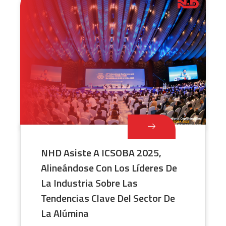
NHD Asiste A ICSOBA 2025,
Alineándose Con Los Líderes De
La Industria Sobre Las
Tendencias Clave Del Sector De
La Alúmina