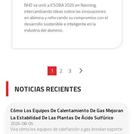
NHD se unió a ICSOBA 2025 en Nanning,
intercambiando ideas sobre las innovaciones
en alúmina y reforzando su compromiso con el
desarrollo sostenible e inteligente en la
industria del aluminio.
1
2
3
NOTICIAS RECIENTES
Cómo Los Equipos De Calentamiento De Gas Mejoran
La Estabilidad De Las Plantas De Ácido Sulfúrico
2026-08-05
Vea cómo los equipos de calefacción a gas brindan soporte