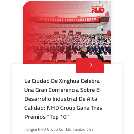
La Ciudad De Xinghua Celebra
Una Gran Conferencia Sobre El
Desarrollo Industrial De Alta
Calidad; NHD Group Gana Tres
Premios “Top 10”
Jiangsu NHD Group Co., Ltd. recibió tres