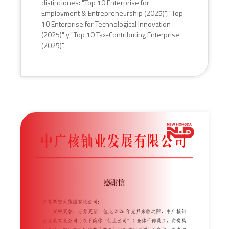
distinciones: "Top 10 Enterprise for
Employment & Entrepreneurship (2025)", "Top
10 Enterprise for Technological Innovation
(2025)" y "Top 10 Tax-Contributing Enterprise
(2025)".