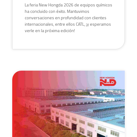
La feria New Hongda 2026 de equipos químicos
ha concluido con éxito. Mantuvimos
conversaciones en profundidad con clientes
internacionales, entre ellos CATL, ¡y esperamos
verle en la próxima edición!