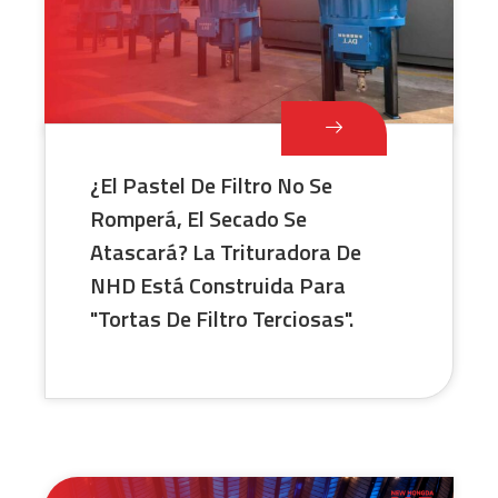
¿El Pastel De Filtro No Se
Romperá, El Secado Se
Atascará? La Trituradora De
NHD Está Construida Para
"tortas De Filtro Terciosas".