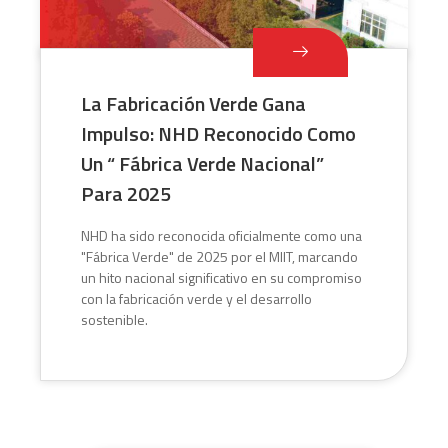
La Fabricación Verde Gana
Impulso: NHD Reconocido Como
Un “ Fábrica Verde Nacional”
Para 2025
NHD ha sido reconocida oficialmente como una
"Fábrica Verde" de 2025 por el MIIT, marcando
un hito nacional significativo en su compromiso
con la fabricación verde y el desarrollo
sostenible.