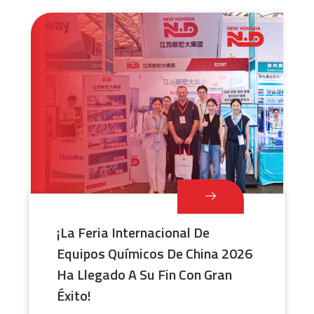
¡La Feria Internacional De
Equipos Químicos De China 2026
Ha Llegado A Su Fin Con Gran
Éxito!