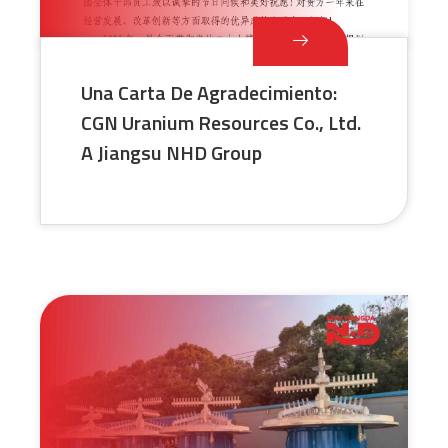
Una Carta De Agradecimiento:
CGN Uranium Resources Co., Ltd.
A Jiangsu NHD Group