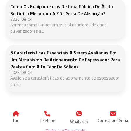
Como Os Equipamentos De Uma Fábrica De Ácido
Sulfúrico Melhoram A Eficiência De Absorção?
2026-08-04
Aprenda como funcionam os distribuidores de ácido,
pulverizadores e...
6 Características Essenciais A Serem Avaliadas Em
Um Mecanismo De Acionamento De Espessador Para
Pastas Com Alto Teor De Sólidos
2026-08-04
Avalie seis características de acionamento de espessador
para...
Lar
Telefone
Correspondência
Whatsapp
Política de Privacidade