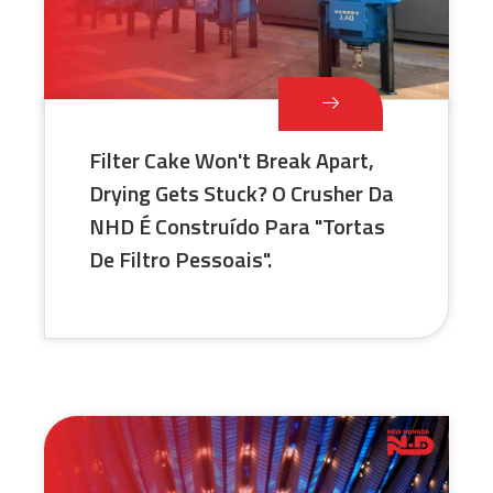
Filter Cake Won't Break Apart,
Drying Gets Stuck? O Crusher Da
NHD É Construído Para "Tortas
De Filtro Pessoais".