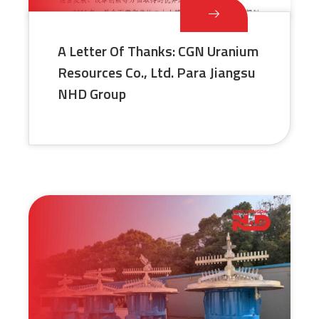
A Letter Of Thanks: CGN Uranium
Resources Co., Ltd. Para Jiangsu
NHD Group