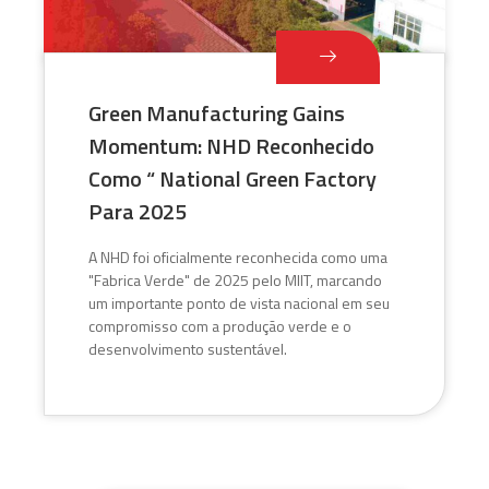
Green Manufacturing Gains
Momentum: NHD Reconhecido
Como “ National Green Factory
Para 2025
A NHD foi oficialmente reconhecida como uma
"Fabrica Verde" de 2025 pelo MIIT, marcando
um importante ponto de vista nacional em seu
compromisso com a produção verde e o
desenvolvimento sustentável.