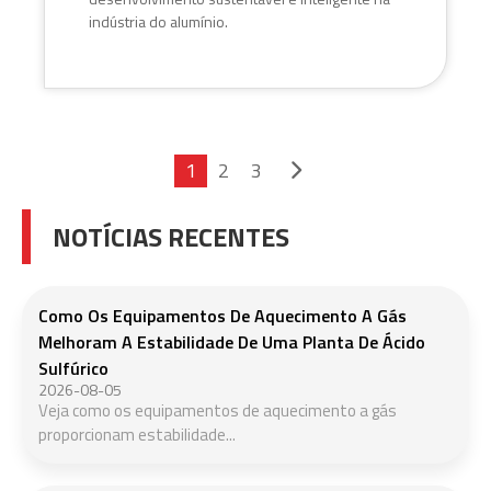
indústria do alumínio.
1
2
3
NOTÍCIAS RECENTES
Como Os Equipamentos De Aquecimento A Gás
Melhoram A Estabilidade De Uma Planta De Ácido
Sulfúrico
2026-08-05
Veja como os equipamentos de aquecimento a gás
proporcionam estabilidade...