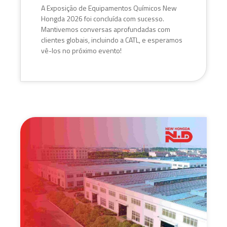
A Exposição de Equipamentos Químicos New
Hongda 2026 foi concluída com sucesso.
Mantivemos conversas aprofundadas com
clientes globais, incluindo a CATL, e esperamos
vê-los no próximo evento!