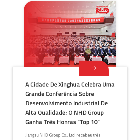
A Cidade De Xinghua Celebra Uma
Grande Conferência Sobre
Desenvolvimento Industrial De
Alta Qualidade; O NHD Group
Ganha Três Honras "Top 10"
Jiangsu NHD Group Co., Ltd. recebeu três