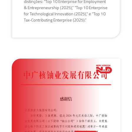
distinções: “Top 10 Enterprise for Employment
& Entrepreneurship (2025),” “Top 10 Enterprise
for Technological Innovation (2025),” e “Top 10
Tax-Contributing Enterprise (2025).”