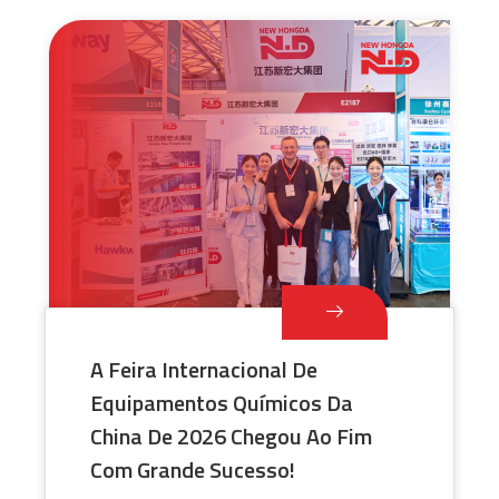
A Feira Internacional De
Equipamentos Químicos Da
China De 2026 Chegou Ao Fim
Com Grande Sucesso!