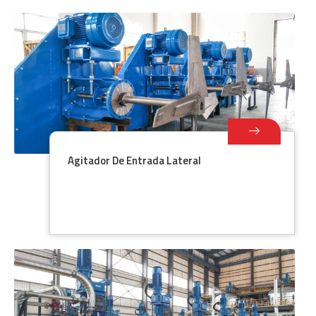
Agitador De Entrada Lateral