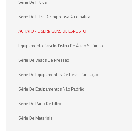
Série De Filtros
Série De Filtro De Imprensa Automática
AGITATOR E SERIAGENS DE ESPOSTO
Equipamento Para Indústria De Ácido Sulfúrico
Série De Vasos De Pressão
Série De Equipamentos De Dessulfurização
Série De Equipamentos Não Padrão
Série De Pano De Filtro
Série De Materiais