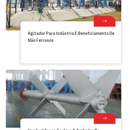
Agitador Para Indústria E Beneficiamento De
Não Ferrosos