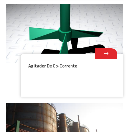
Agitador De Co-Corrente