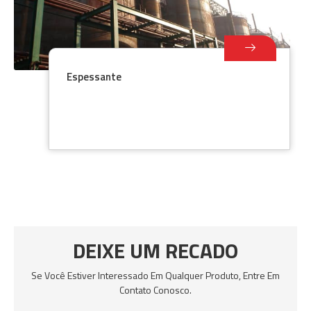
Espessante
DEIXE UM RECADO
Se Você Estiver Interessado Em Qualquer Produto, Entre Em
Contato Conosco.