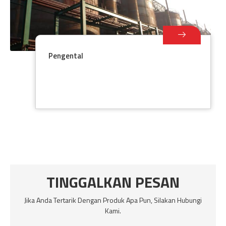
Pengental
TINGGALKAN PESAN
Jika Anda Tertarik Dengan Produk Apa Pun, Silakan Hubungi
Kami.