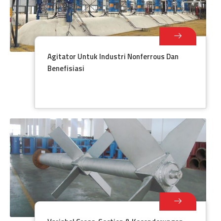
Agitator Untuk Industri Nonferrous Dan
Benefisiasi