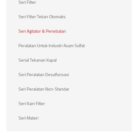
Seri Filter
Seri Filter Tekan Otomatis
Seri Agitator & Penebalan
Peralatan Untuk Industri Asam Sulfat
Serial Tekanan Kapal
Seri Peralatan Desulfurisasi
Seri Peralatan Non-Standar
Seri Kain Filter
Seri Materi