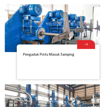
Pengaduk Pintu Masuk Samping