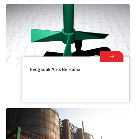
Pengaduk Arus Bersama