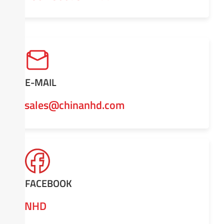
E-MAIL
sales@chinanhd.com
FACEBOOK
NHD