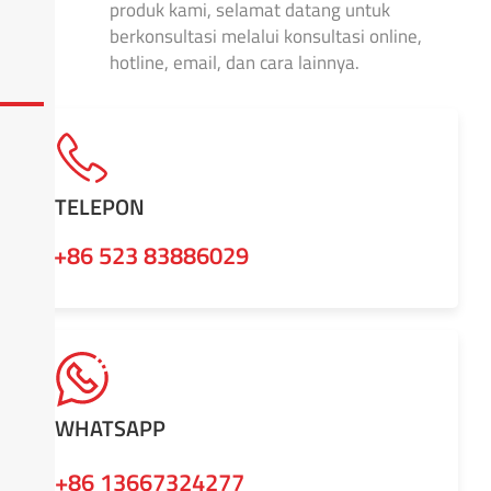
produk kami, selamat datang untuk
berkonsultasi melalui konsultasi online,
hotline, email, dan cara lainnya.
TELEPON
+86 523 83886029
WHATSAPP
+86 13667324277