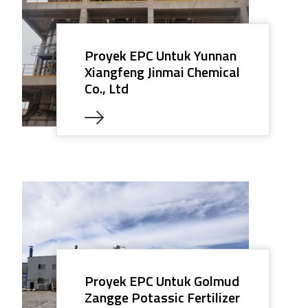
Proyek EPC Untuk Yunnan
Xiangfeng Jinmai Chemical
Co., Ltd
Proyek EPC Untuk Golmud
Zangge Potassic Fertilizer