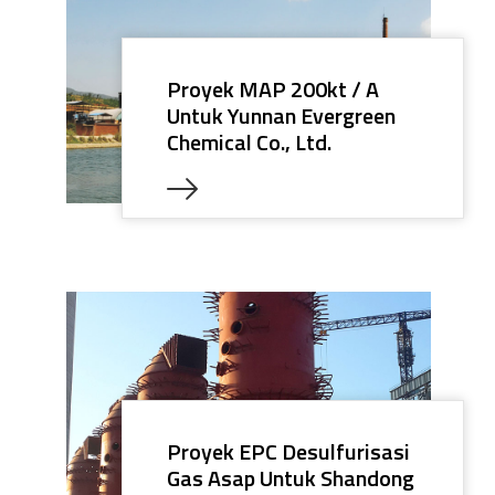
Proyek MAP 200kt / A
Untuk Yunnan Evergreen
Chemical Co., Ltd.
Proyek EPC Desulfurisasi
Gas Asap Untuk Shandong