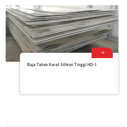
Baja Tahan Karat Silikon Tinggi HD-1