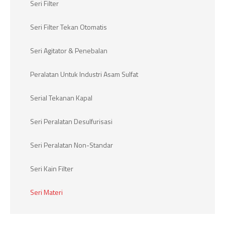
Seri Filter
Seri Filter Tekan Otomatis
Seri Agitator & Penebalan
Peralatan Untuk Industri Asam Sulfat
Serial Tekanan Kapal
Seri Peralatan Desulfurisasi
Seri Peralatan Non-Standar
Seri Kain Filter
Seri Materi