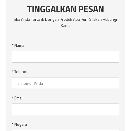
TINGGALKAN PESAN
Jika Anda Tertarik Dengan Produk Apa Pun, Silakan Hubungi
Kami.
* Nama
* Telepon
* Email
* Negara