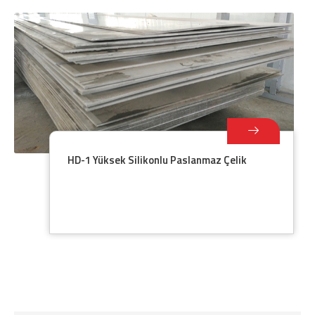
HD-1 Yüksek Silikonlu Paslanmaz Çelik