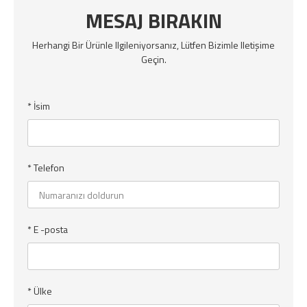
MESAJ BIRAKIN
Herhangi Bir Ürünle Ilgileniyorsanız, Lütfen Bizimle Iletişime
Geçin.
* İsim
* Telefon
* E -posta
* Ülke