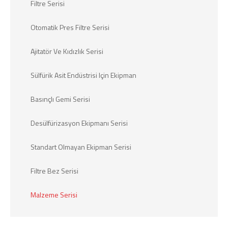
Filtre Serisi
Otomatik Pres Filtre Serisi
Ajitatör Ve Kıdızlık Serisi
Sülfürik Asit Endüstrisi Için Ekipman
Basınçlı Gemi Serisi
Desülfürizasyon Ekipmanı Serisi
Standart Olmayan Ekipman Serisi
Filtre Bez Serisi
Malzeme Serisi