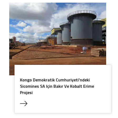
Kongo Demokratik Cumhuriyeti'ndeki
Sicomines SA Için Bakır Ve Kobalt Erime
Projesi