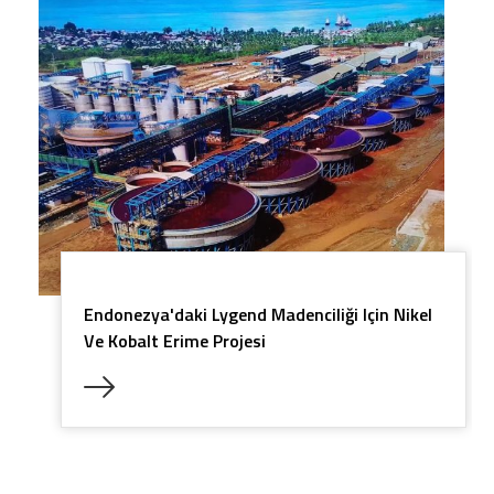
Endonezya'daki Lygend Madenciliği Için Nikel
Ve Kobalt Erime Projesi