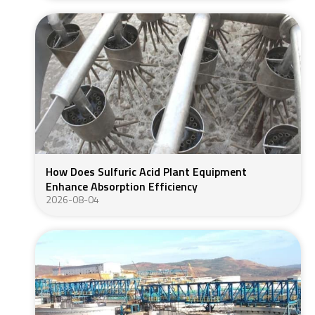
How Does Sulfuric Acid Plant Equipment
Enhance Absorption Efficiency
2026-08-04