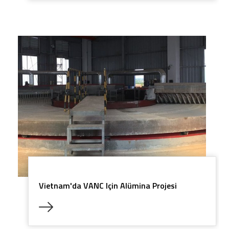
Vietnam'da VANC Için Alümina Projesi