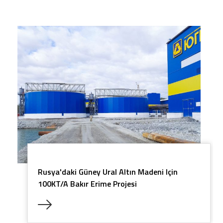
Rusya'daki Güney Ural Altın Madeni Için
100KT/a Bakır Erime Projesi