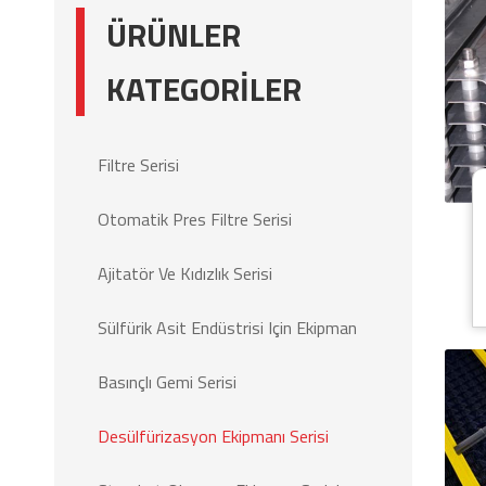
ÜRÜNLER
KATEGORILER
Filtre Serisi
Otomatik Pres Filtre Serisi
Ajitatör Ve Kıdızlık Serisi
Sülfürik Asit Endüstrisi Için Ekipman
Basınçlı Gemi Serisi
Desülfürizasyon Ekipmanı Serisi