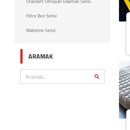
Standart Olmayan Ekipman Serisi
Filtre Bez Serisi
Malzeme Serisi
ARAMAK