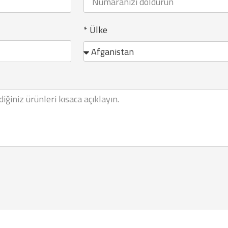
* Ülke