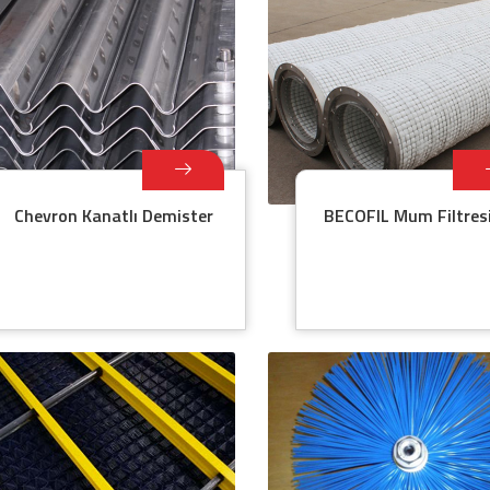
Chevron Kanatlı Demister
BECOFIL Mum Filtres