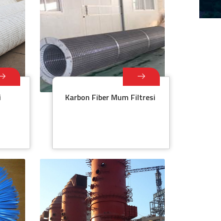
i
Karbon Fiber Mum Filtresi