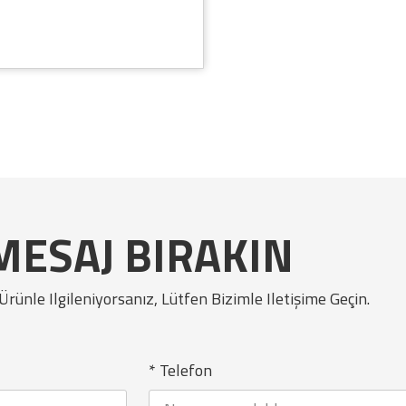
MESAJ BIRAKIN
Ürünle Ilgileniyorsanız, Lütfen Bizimle Iletişime Geçin.
* Telefon