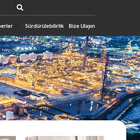
erler
Sürdürülebilirlik
Bize Ulaşın