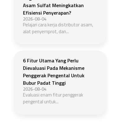
Asam Sulfat Meningkatkan
Efisiensi Penyerapan?
2026-08-04
Pelajari cara kerja distributor asam,
alat penyemprot, dan...
6 Fitur Utama Yang Perlu
Dievaluasi Pada Mekanisme
Penggerak Pengental Untuk
Bubur Padat Tinggi
2026-08-04
Evaluasi enam fitur penggerak
pengental untuk...