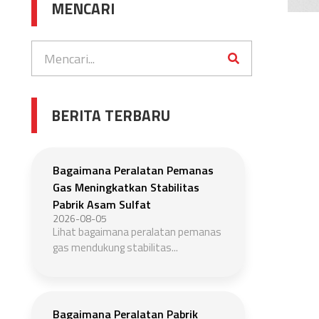
MENCARI
BERITA TERBARU
Bagaimana Peralatan Pemanas
Gas Meningkatkan Stabilitas
Pabrik Asam Sulfat
2026-08-05
Lihat bagaimana peralatan pemanas
gas mendukung stabilitas...
Bagaimana Peralatan Pabrik