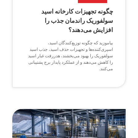
چگونه تجهیزات کارخانه اسید
سولفوریک راندمان جذب را
افزایش می‌دهند؟
بیاموزید که چگونه توزیع‌کنندگان اسید،
اسپری‌کننده‌ها و تجهیزات حذف اسید، جذب اسید
سولفوریک را بهبود می‌بخشند، هدررفت غبار اسید
را کاهش می‌دهند و از عملکرد پایدار برج پشتیبانی
می‌کنند.