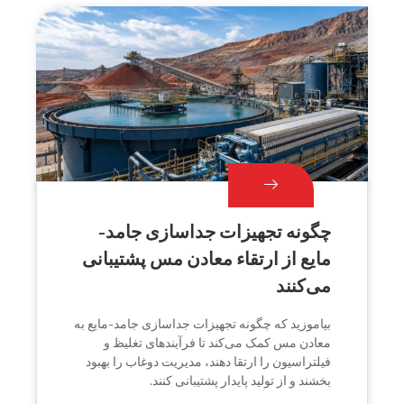
چگونه تجهیزات جداسازی جامد-
مایع از ارتقاء معادن مس پشتیبانی
می‌کنند
بیاموزید که چگونه تجهیزات جداسازی جامد-مایع به
معادن مس کمک می‌کند تا فرآیندهای تغلیظ و
فیلتراسیون را ارتقا دهند، مدیریت دوغاب را بهبود
بخشند و از تولید پایدار پشتیبانی کنند.