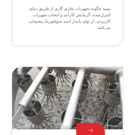
ببینید چگونه تجهیزات بخاری گازی از طریق دمای
کنترل‌شده، گرمایش کارآمد و انتخاب تجهیزات
کاربردی، از تولید پایدار اسید سولفوریک پشتیبانی
می‌کنند.