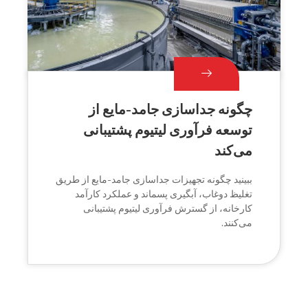
چگونه جداسازی جامد-مایع از
توسعه فرآوری لیتیوم پشتیبانی
می‌کند
ببینید چگونه تجهیزات جداسازی جامد-مایع از طریق
تغلیظ دوغاب، آبگیری پسماند و عملکرد کارآمد
کارخانه، از گسترش فرآوری لیتیوم پشتیبانی
می‌کنند.