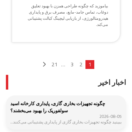
بیاموزید که چگونه طراحی همزن با بهبود تعلیق
دوغاب، تماس جامد-مایع، مصرف برق و پایداری
هیدرومتالورژی، از بازیابی لیچینگ کبالت پشتیبانی
می‌کند.
21
…
3
2
1
اخبار اخیر
چگونه تجهیزات بخاری گازی، پایداری کارخانه اسید
سولفوریک را بهبود می‌بخشند؟
2026-08-05
ببینید چگونه تجهیزات بخاری گازی از پایداری پشتیبانی می‌کنند...