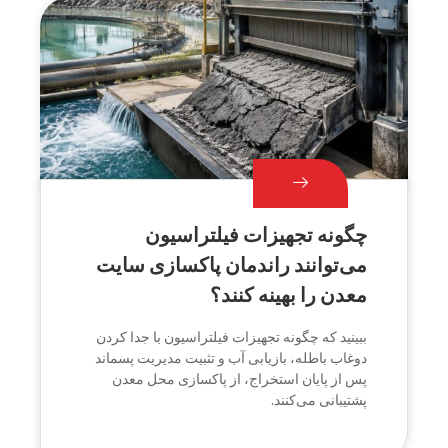
چگونه تجهیزات فیلتراسیون
می‌توانند راندمان پاکسازی سایت
معدن را بهینه کنند؟
ببینید که چگونه تجهیزات فیلتراسیون با جدا کردن
دوغاب باطله، بازیابی آب و تثبیت مدیریت پسماند
پس از پایان استخراج، از پاکسازی محل معدن
پشتیبانی می‌کنند.