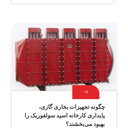
چگونه تجهیزات بخاری گازی،
پایداری کارخانه اسید سولفوریک را
بهبود می‌بخشند؟