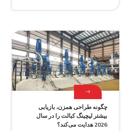
چگونه طراحی همزن، بازیابی
بیشتر لیچینگ کبالت را در سال
2026 هدایت می‌کند؟