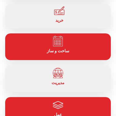
خرید
ساخت و ساز
مدیریت
عمل