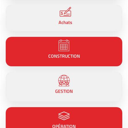
Achats
CONSTRUCTION
GESTION
OPÉRATION