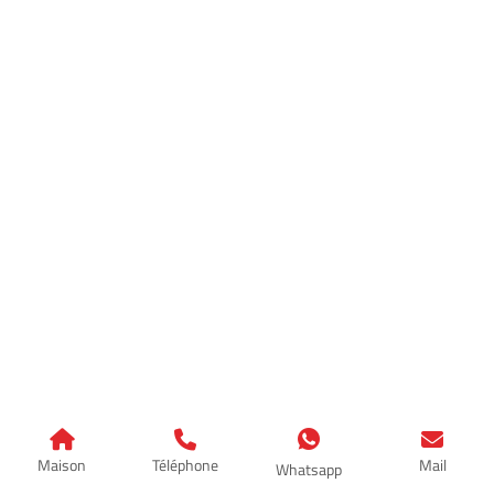
Maison
Téléphone
Mail
Whatsapp