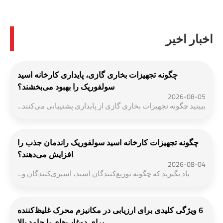
اخبار اخیر
چگونه تجهیزات بخاری گازی، پایداری کارخانه اسید
سولفوریک را بهبود می‌بخشند؟
2026-08-05
ببینید چگونه تجهیزات بخاری گازی از پایداری پشتیبانی می‌کنند...
چگونه تجهیزات کارخانه اسید سولفوریک راندمان جذب را
افزایش می‌دهند؟
2026-08-04
یاد بگیرید که چگونه توزیع‌کنندگان اسید، اسپری‌کنندگان و...
6 ویژگی کلیدی برای ارزیابی در مکانیزم محرک غلیظ‌کننده
برای دوغاب‌های با جامد بالا