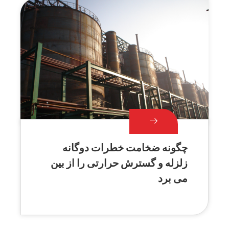
چگونه ضخامت خطرات دوگانه
زلزله و گسترش حرارتی را از بین
می برد