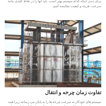
برای دیدن اینکه کدام سیستم بهتر است، باید آنها را در نقاط کلیدی مانند
سرعت، هزینه و کیفیت مقایسه کنیم.
تفاوت زمان چرخه و انتقال
سیستم های خودکار به سرعت چرخه ها را به پایان می رسانند زیرا همه