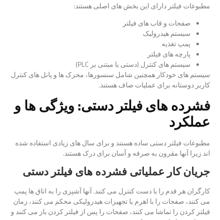
مطبوعات فیلتر دارای این بخش های اصلی هستند:
صفحات و قاب های فیلتر
سیستم هیدرولیک
پمپ تغذیه
پارچه های فیلتر
سیستم های کنترل (دستی یا مبتنی بر PLC)
سیستم های خودکار همچنین شامل سنسورها، محرک ها و پانل های کنترل
کاربر دوستانه برای عملیات صاف هستند.
فشرده های فیلتر دستی: ویژگی ها و
عملکرد
مطبوعات فیلتر دستی ساده هستند و برای سال های زیادی استفاده شده
اند زیرا آنها مقرون به صرفه و آسان برای درک هستند.
جریان کار عملیاتی فشرده های فیلتر دستی
کارگران هر قدم را با دست کنترل می کنند. آنها آشپزی را به اتاق ها پمپ
می کنند، صفحات را با اهرم یا تجهیزات هیدرولیکی محکم می کنند، زمان
فیلتر کردن را تماشا می کنند، صفحات را پس از فیلتر کردن باز می کنند و