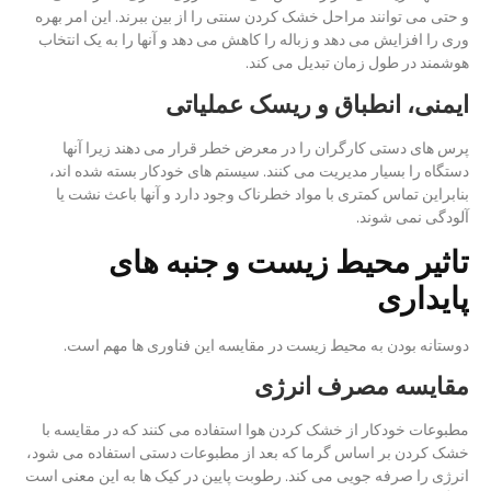
و حتی می توانند مراحل خشک کردن سنتی را از بین ببرند. این امر بهره
وری را افزایش می دهد و زباله را کاهش می دهد و آنها را به یک انتخاب
هوشمند در طول زمان تبدیل می کند.
ایمنی، انطباق و ریسک عملیاتی
پرس های دستی کارگران را در معرض خطر قرار می دهند زیرا آنها
دستگاه را بسیار مدیریت می کنند. سیستم های خودکار بسته شده اند،
بنابراین تماس کمتری با مواد خطرناک وجود دارد و آنها باعث نشت یا
آلودگی نمی شوند.
تاثیر محیط زیست و جنبه های
پایداری
دوستانه بودن به محیط زیست در مقایسه این فناوری ها مهم است.
مقایسه مصرف انرژی
مطبوعات خودکار از خشک کردن هوا استفاده می کنند که در مقایسه با
خشک کردن بر اساس گرما که بعد از مطبوعات دستی استفاده می شود،
انرژی را صرفه جویی می کند. رطوبت پایین در کیک ها به این معنی است