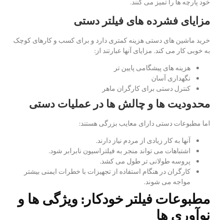
خود پارچه ها را تمیز می کنند.
مزایای فشرده های فیلتر دستی
خرید ماشین های دستی هزینه کمتری دارد و برای کسب و کارهای کوچک
به خوبی کار می کند. مزایای آنها عبارتند از:
هزینه های پیشگامی پایین تر
نگهداری آسان
کنترل دستی برای کارگران ماهر
محدودیت ها و چالش ها در عملیات دستی
اما مطبوعات دستی دارای معایب بزرگی هستند:
آنها به کار زیادی از مردم نیاز دارند.
اشتباهات می تواند منجر به فیلتراسیون نابرابر شود.
پروسه طولانی تر طول می کشد.
کارگران در هنگام استفاده از تجهیزات با خطرات ایمنی بیشتر
مواجه می شوند.
مطبوعات فیلتر خودکار: ویژگی ها و
نوآوری ها