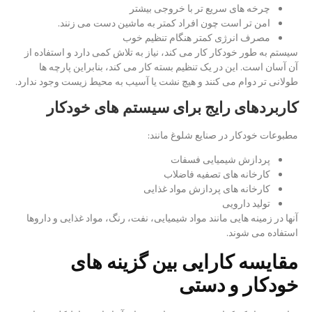
چرخه های سریع تر با خروجی بیشتر
امن تر است چون افراد کمتر به ماشین دست می زنند.
مصرف انرژی کمتر هنگام تنظیم خوب
سیستم به طور خودکار کار می کند، نیاز به تلاش کمی دارد و استفاده از
آن آسان است. این در یک تنظیم بسته کار می کند، بنابراین پارچه ها
طولانی تر دوام می کنند و هیچ نشت یا آسیب به محیط زیست وجود ندارد.
کاربردهای رایج برای سیستم های خودکار
مطبوعات خودکار در صنایع شلوغ مانند:
پردازش شیمیایی فسفات
کارخانه های تصفیه فاضلاب
کارخانه های پردازش مواد غذایی
تولید دارویی
آنها در زمینه هایی مانند مواد شیمیایی، نفت، رنگ، مواد غذایی و داروها
استفاده می شوند.
مقایسه کارایی بین گزینه های
خودکار و دستی