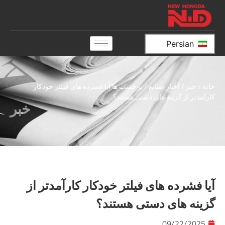
Persian
خانه
/
خبر
/
اخبار صنایع
/ برچسب ها آیا فشرده های فیلتر خودکار
کارآمدتر از گزینه های دستی هستند؟
خبر
آیا فشرده های فیلتر خودکار کارآمدتر از
گزینه های دستی هستند؟
09/22/2025