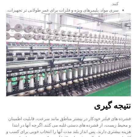
کنند.
سری مواد: پلیمرهای ویژه و فلزات برای عمر طولانی تر تجهیزات.
نتیجه گیری
فشرده های فیلتر خودکار در بیشتر مناطق مانند سرعت، قابلیت اطمینان
و محیط زیست، از فشرده های دستی غلبه می کنند. اگرچه آنها در ابتدا
هزینه بیشتری دارند، پس انداز بلند مدت آنها را انتخاب خوبی برای کسب و