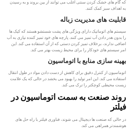
که گام های خشک کردن سنتی اغلب می توانند از بین بروند و به رسیدن
به اهداف سبز کمک کنند.
قابلیت های مدیریت زباله
سیستم های اتوماتیک دارای ویژگی های پشت شستشو هستند که کیک ها
را بدون هدر دادن آب تمیز می کنند. پارچه های خود تمیز کننده نیازی به آب
اضافی ندارند، برخلاف تمیز کردن دستی که از آن استفاده می کند. این
امر سیستم های خودکار را برای محیط زیست بهتر می کند.
بهینه سازی منابع با اتوماسیون
اتوماسیون از کنترل دقیق برای کاهش از دست دادن مواد در طول انتقال
استفاده می کند. این امر تولید را بهبود می بخشد در حالی که یک علامت
زیست محیطی کوچکتر را ترک می کند.
روند صنعت به سمت اتوماسیون در
فیلتر
در حالی که صنعت ها دیجیتال می شوند، فناوری فیلتر با راه حل های
هوشمندتر همراهی می کند.