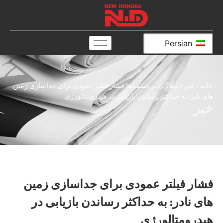
Persian
خانه
/
خبر
/
وبلاگ
/ برچسب ها فشار فیلتر عمودی برای جداسازی زمین
های نادر: به حداکثر رساندن بازیابی در هیدرومتالورژی
خبر
فشار فیلتر عمودی برای جداسازی زمین
های نادر: به حداکثر رساندن بازیابی در
هیدرومتالورژی