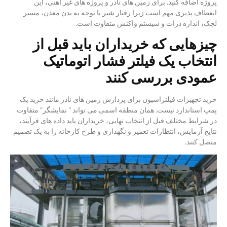
پروژه اضافه کنید. برای زمین های نادر و پروژه های غیر آهنی، این
انعطاف پذیری مهم است زیرا رفتار شیر با توجه به بدن معدن، مسیر
لچک، اندازه ذرات و سیستم واکنش متفاوت است.
چیزهایی که خریداران باید قبل از
انتخاب یک فیلتر فشار اتوماتیک
عمودی بررسی کنند
خرید تجهیزات فیلتراسیون برای پردازش زمین های نادر مانند خرید یک
پمپ استاندارد نیست. همان منطقه اسمی می تواند “ نمایشگر” متفاوت
در شرایط مختلف قبل از انتخاب نهایی، خریداران باید داده های فرآیند،
نتایج آزمایش، انتظارات تعمیر و نگهداری و طرح کارخانه را به یک تصمیم
متصل کنند.