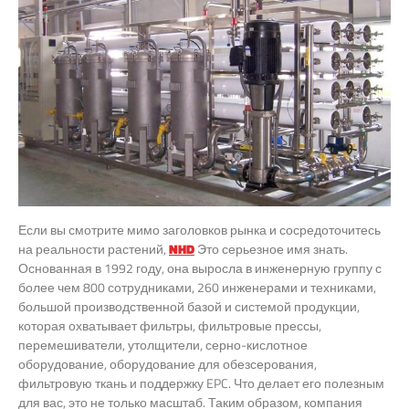
Если вы смотрите мимо заголовков рынка и сосредоточитесь
на реальности растений,
NHD
Это серьезное имя знать.
Основанная в 1992 году, она выросла в инженерную группу с
более чем 800 сотрудниками, 260 инженерами и техниками,
большой производственной базой и системой продукции,
которая охватывает фильтры, фильтровые прессы,
перемешиватели, утолщители, серно-кислотное
оборудование, оборудование для обезсерования,
фильтровую ткань и поддержку EPC. Что делает его полезным
для вас, это не только масштаб. Таким образом, компания