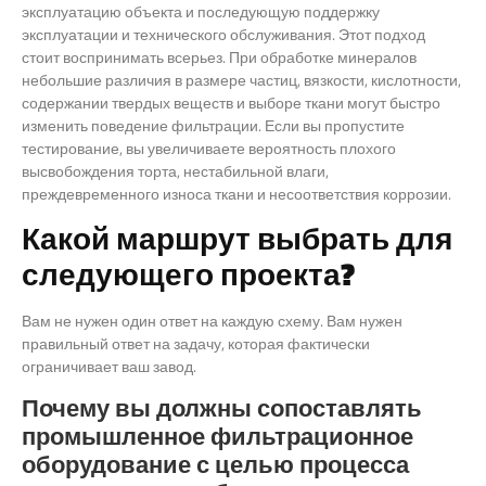
эксплуатацию объекта и последующую поддержку
эксплуатации и технического обслуживания. Этот подход
стоит воспринимать всерьез. При обработке минералов
небольшие различия в размере частиц, вязкости, кислотности,
содержании твердых веществ и выборе ткани могут быстро
изменить поведение фильтрации. Если вы пропустите
тестирование, вы увеличиваете вероятность плохого
высвобождения торта, нестабильной влаги,
преждевременного износа ткани и несоответствия коррозии.
Какой маршрут выбрать для
следующего проекта?
Вам не нужен один ответ на каждую схему. Вам нужен
правильный ответ на задачу, которая фактически
ограничивает ваш завод.
Почему вы должны сопоставлять
промышленное фильтрационное
оборудование с целью процесса