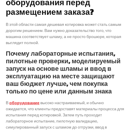
оборудования перед
размещением заказа?
В этой области самая дешевая котировка может стать самым
дорогим решением. Вам нужно доказательство того, что
машина соответствует шламу, а не просто брошюре, которая
выглядит полной.
Почему лабораторные испытания,
пилотные проверки, моделируемый
запуск на основе шламы и ввод в
эксплуатацию на месте защищают
ваш бюджет лучше, чем покупка
только по цене или данным знака
В
оборудование
высоко настраиваемый, и обычно
ожидается, что клиенты предоставят материалы процесса для
испытания перед котировкой. Затем путь проходит
лабораторное испытание, пилотную валидацию,
симулированный запуск с шламом до отгрузки, ввод в