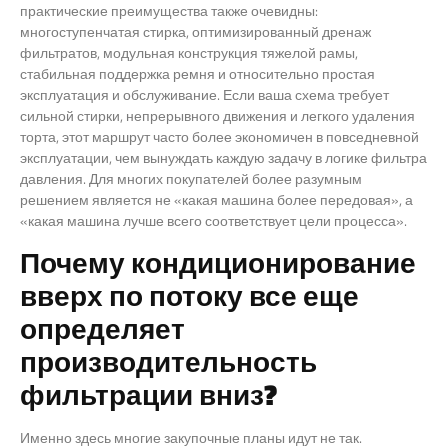
практические преимущества также очевидны:
многоступенчатая стирка, оптимизированный дренаж
фильтратов, модульная конструкция тяжелой рамы,
стабильная поддержка ремня и относительно простая
эксплуатация и обслуживание. Если ваша схема требует
сильной стирки, непрерывного движения и легкого удаления
торта, этот маршрут часто более экономичен в повседневной
эксплуатации, чем вынуждать каждую задачу в логике фильтра
давления. Для многих покупателей более разумным
решением является не «какая машина более передовая», а
«какая машина лучше всего соответствует цели процесса».
Почему кондиционирование
вверх по потоку все еще
определяет
производительность
фильтрации вниз?
Именно здесь многие закупочные планы идут не так.