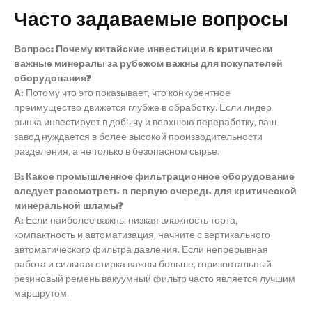
Часто задаваемые вопросы
Вопрос: Почему китайские инвестиции в критически
важные минералы за рубежом важны для покупателей
оборудования?
А:
Потому что это показывает, что конкурентное
преимущество движется глубже в обработку. Если лидер
рынка инвестирует в добычу и верхнюю переработку, ваш
завод нуждается в более высокой производительности
разделения, а не только в безопасном сырье.
В: Какое промышленное фильтрационное оборудование
следует рассмотреть в первую очередь для критической
минеральной шламы?
А:
Если наиболее важны низкая влажность торта,
компактность и автоматизация, начните с вертикального
автоматического фильтра давления. Если непрерывная
работа и сильная стирка важны больше, горизонтальный
резиновый ремень вакуумный фильтр часто является лучшим
маршрутом.