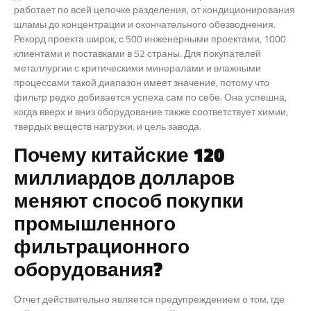
работает по всей цепочке разделения, от кондиционирования
шламы до концентрации и окончательного обезводнения.
Рекорд проекта широк, с 500 инженерными проектами, 1000
клиентами и поставками в 52 страны. Для покупателей
металлургии с критическими минералами и влажными
процессами такой диапазон имеет значение, потому что
фильтр редко добивается успеха сам по себе. Она успешна,
когда вверх и вниз оборудование также соответствует химии,
твердых веществ нагрузки, и цель завода.
Почему китайские 120
миллиардов долларов
меняют способ покупки
промышленного
фильтрационного
оборудования?
Отчет действительно является предупреждением о том, где