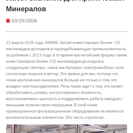
Минералов
03/25/2026
22 марта 2026 года, MINING. Китай инвестировал более 120
миллиардов долларов в горнодобывающую промышленность
за рубежом с 2023 года, в то время как китайские фирмы также
инвестировали более 220 миллиардов долларов в
следующие секторы, такие как батареи, электромобили, сети,
солнечная энергия и ветер. Это важно для вас, потому что
гонка критических минералов больше не только о том, кто
владеет месторождениями. Речь также идет о том, кто может
обрабатывать шламу, контролировать влажность,
восстанавливать ценность и поддерживать работу заводов с
меньшим количеством перерывов. В этой гонке
промышленное фильтрационное оборудование не является
вспомогательным элементом. Это часть стратегии.