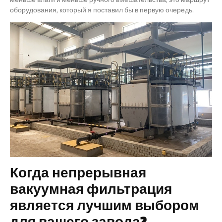
оборудования, который я поставил бы в первую очередь.
Когда непрерывная
вакуумная фильтрация
является лучшим выбором
для вашего завода?