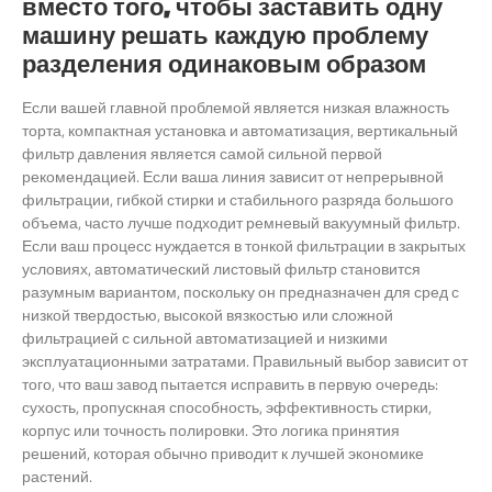
вместо того, чтобы заставить одну
машину решать каждую проблему
разделения одинаковым образом
Если вашей главной проблемой является низкая влажность
торта, компактная установка и автоматизация, вертикальный
фильтр давления является самой сильной первой
рекомендацией. Если ваша линия зависит от непрерывной
фильтрации, гибкой стирки и стабильного разряда большого
объема, часто лучше подходит ремневый вакуумный фильтр.
Если ваш процесс нуждается в тонкой фильтрации в закрытых
условиях, автоматический листовый фильтр становится
разумным вариантом, поскольку он предназначен для сред с
низкой твердостью, высокой вязкостью или сложной
фильтрацией с сильной автоматизацией и низкими
эксплуатационными затратами. Правильный выбор зависит от
того, что ваш завод пытается исправить в первую очередь:
сухость, пропускная способность, эффективность стирки,
корпус или точность полировки. Это логика принятия
решений, которая обычно приводит к лучшей экономике
растений.