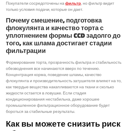
Покупатели сосредоточены на
фильтр
, но фильтр видит
только условия подачи, которые он дает.
Почему смешение, подготовка
флокулянта и качество торта с
уплотнением формы CCD задолго до
того, как шлама достигает стадии
фильтрации
Формирование торта, прозрачность фильтра и стабильность
обезводнения все начинаются вверх по течению.
Концентрация корма, поведение шламы, качество
флокулянта и производительность затушителя влияют на то,
как твердые вещества накапливаются на ткани и сколько
жидкости остается в ловушке. Если стадия
кондиционирования нестабильна, даже хорошее
промышленное фильтрационное оборудование будет
бороться за стабильные результаты.
Как вы можете снизить риск