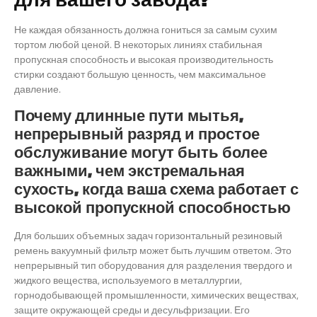
Не каждая обязанность должна гониться за самым сухим
тортом любой ценой. В некоторых линиях стабильная
пропускная способность и высокая производительность
стирки создают большую ценность, чем максимальное
давление.
Почему длинные пути мытья,
непрерывный разряд и простое
обслуживание могут быть более
важными, чем экстремальная
сухость, когда ваша схема работает с
высокой пропускной способностью
Для больших объемных задач горизонтальный резиновый
ремень вакуумный фильтр может быть лучшим ответом. Это
непрерывный тип оборудования для разделения твердого и
жидкого вещества, используемого в металлургии,
горнодобывающей промышленности, химических веществах,
защите окружающей среды и десульфризации. Его