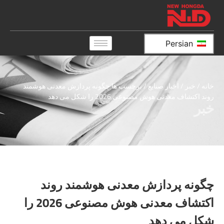
Persian
خانه
/
خبر
/
اخبار صنایع
/ برچسب ها چگونه پردازش معدنی هوشمند
روند اکتشاف معدنی هوش مصنوعی 2026 را شکل می دهد
خبر
چگونه پردازش معدنی هوشمند روند
اکتشاف معدنی هوش مصنوعی 2026 را
شکل می دهد