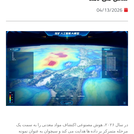
04/13/2026
در سال ۲۰۲۶، هوش مصنوعی اکتشاف مواد معدنی را به سمت یک
مرحله متمرکز بر داده ها هدایت می کند و سیچوان به عنوان نمونه