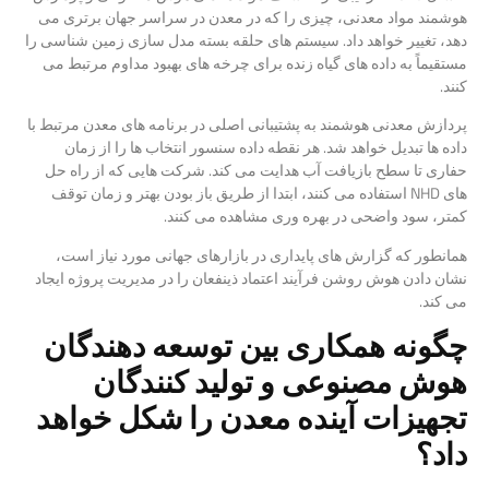
هوشمند مواد معدنی، چیزی را که در معدن در سراسر جهان برتری می
دهد، تغییر خواهد داد. سیستم های حلقه بسته مدل سازی زمین شناسی را
مستقیماً به داده های گیاه زنده برای چرخه های بهبود مداوم مرتبط می
کنند.
پردازش معدنی هوشمند به پشتیبانی اصلی در برنامه های معدن مرتبط با
داده ها تبدیل خواهد شد. هر نقطه داده سنسور انتخاب ها را از زمان
حفاری تا سطح بازیافت آب هدایت می کند. شرکت هایی که از راه حل
های NHD استفاده می کنند، ابتدا از طریق باز بودن بهتر و زمان توقف
کمتر، سود واضحی در بهره وری مشاهده می کنند.
همانطور که گزارش های پایداری در بازارهای جهانی مورد نیاز است،
نشان دادن هوش روشن فرآیند اعتماد ذینفعان را در مدیریت پروژه ایجاد
می کند.
چگونه همکاری بین توسعه دهندگان
هوش مصنوعی و تولید کنندگان
تجهیزات آینده معدن را شکل خواهد
داد؟