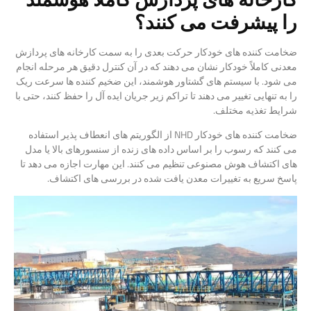
را پیشرفت می کنند؟
ضخامت کننده های خودکار حرکت بعدی را به سمت کارخانه های پردازش
معدنی کاملاً خودکار نشان می دهند که در آن کنترل دقیق هر مرحله انجام
می شود. با سیستم های گشتاور هوشمند، این ضخیم کننده ها سرعت ریک
را به تنهایی تغییر می دهند تا تراکم زیر جریان ایده آل را حفظ کنند، حتی با
شرایط تغذیه مختلف.
ضخامت کننده های خودکار NHD از الگوریتم های انعطاف پذیر استفاده
می کنند که رسوب را بر اساس داده های زنده از سنسورهای بالا یا مدل
های اکتشاف هوش مصنوعی تنظیم می کنند. این مهارت اجازه می دهد تا
پاسخ سریع به تغییرات معدن یافت شده در بررسی های اکتشاف.