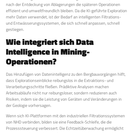
nach der Entdeckung von Ablagerungen die späteren Operationen
effizient und umweltfreundlich bleiben. Da die KI-geführte Exploration
mehr Daten verwendet, ist der Bedarf an intelligenten Filtrations-
und Entwässerungssystemen, die sich schnell anpassen, schnell
gestiegen.
Wie integriert sich Data
Intelligence in Mining-
Operationen?
Das Hinzufügen von Datenintelligenz zu den Bergbauvorgängen hilft,
dass Explorationseinblicke reibungslos in die Extraktions- und
Verarbeitungsschritte fließen. Prädiktive Analysen machen
Arbeitsabläufe nicht nur reibungsloser, sondern reduzieren auch
Risiken, indem sie die Leistung von Geräten und Veränderungen in
der Geologie vorhersagen.
Wenn sich KI-Plattformen mit den industriellen Filtrationssystemen
von NHD verbinden, bilden sie eine Feedback-Schleife, die die
Prozesssteuerung verbessert. Die Echtzeitüberwachung ermöglicht