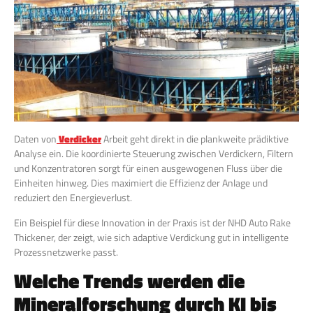
Daten von
Verdicker
Arbeit geht direkt in die plankweite prädiktive
Analyse ein. Die koordinierte Steuerung zwischen Verdickern, Filtern
und Konzentratoren sorgt für einen ausgewogenen Fluss über die
Einheiten hinweg. Dies maximiert die Effizienz der Anlage und
reduziert den Energieverlust.
Ein Beispiel für diese Innovation in der Praxis ist der NHD Auto Rake
Thickener, der zeigt, wie sich adaptive Verdickung gut in intelligente
Prozessnetzwerke passt.
Welche Trends werden die
Mineralforschung durch KI bis