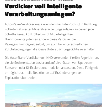
Verdicker voll intelligente
Verarbeitungsanlagen?
Auto-Rake-Verdicker markieren den nächsten Schritt in Richtung
vollautomatisierter Mineralverarbeitungsanlagen, in denen jede
Schritte genau kontrolliert wird. Mit intelligenten
Drehmomentsystemen ändern diese Verdicker die
Rakegeschwindigkeit selbst, um auch bei unterschiedlichen
Zufuhrbedingungen die ideale Unterströmungsdichte zu erhalten.
Die Auto-Rake-Verdicker von NHD verwenden flexible Algorithmen,
die die Sedimentation basierend auf Live-Daten von Upstream-
Sensoren oder KI-Explorationsmodellen anpassen. Diese Fähigkeit
ermöglicht schnelle Reaktionen auf Erzänderungen bei
Explorationskontrollen.