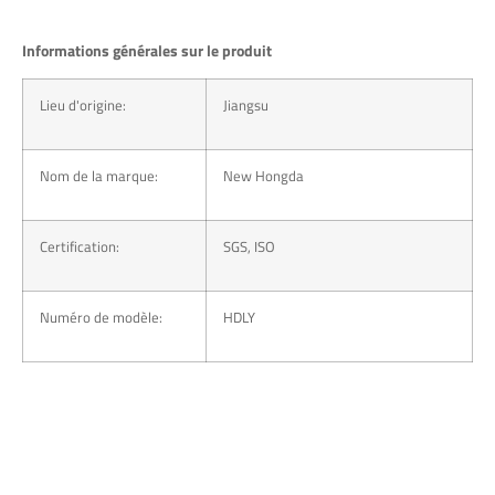
Informations générales sur le produit
Lieu d'origine:
Jiangsu
Nom de la marque:
New Hongda
Certification:
SGS, ISO
Numéro de modèle:
HDLY