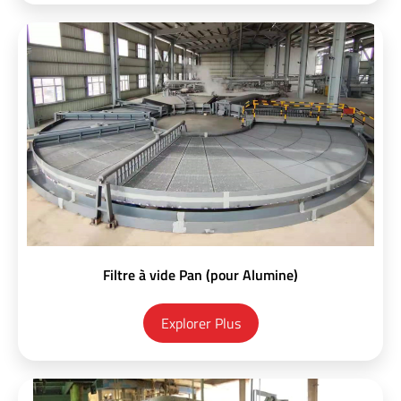
Filtre à vide Pan (pour Alumine)
Explorer Plus