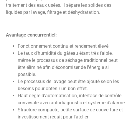
traitement des eaux usées. Il sépare les solides des
liquides par lavage, filtrage et déshydratation.
Avantage concurrentiel:
Fonctionnement continu et rendement élevé
Le taux d'humidité du gâteau étant très faible,
même le processus de séchage traditionnel peut
être éliminé afin d'économiser de l'énergie si
possible.
Le processus de lavage peut être ajouté selon les
besoins pour obtenir un bon effet.
Haut degré d'automatisation, interface de contrôle
conviviale avec autodiagnostic et système d'alarme
Structure compacte, petite surface de couverture et
investissement réduit pour l'atelier