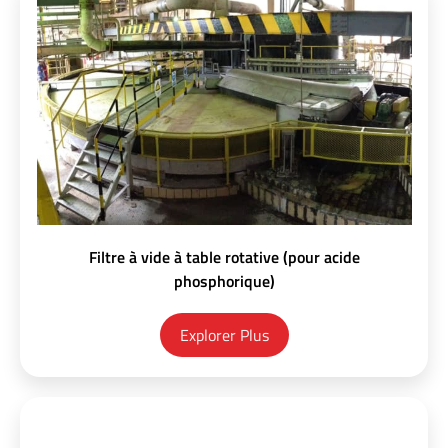
Filtre à vide à table rotative (pour acide
phosphorique)
Explorer Plus