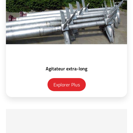
Agitateur extra-long
Explorer Plus