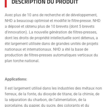
DESCRIPTION DU PRODUIT
Avec plus de 10 ans de recherche et de développement,
NHD a beaucoup optimisé et modifié le filtre-presse. NHD
a déposé et obtenu plus de 10 brevets (dont 5 brevets
d'innovation). La nouvelle génération de filtres-presses,
dont les droits de propriété intellectuelle sont détenus, a
été largement utilisée dans de grandes unités de projets
nationaux et internationaux. NHD a été la base de
production de filtres-presses automatiques verticaux du
plan torche national.
Applications:
Il est largement utilisé dans les industries des métaux non
ferreux, de la fonte, du dioxyde de titane, de la chimie, de
la séparation du charbon, de l'alimentation, de la
porcelaine, du papier, du sucre, des colorants et du