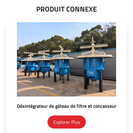
PRODUIT CONNEXE
Désintégrateur de gâteau de filtre et concasseur
Explorer Plus