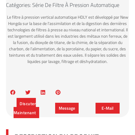
Catégories:
Série De Filtre À Pression Automatique
Le filtre à pression vertical automatique HDLY est développé par New
Hongda sur la base de l'assimilation et de la digestion des dernières
technologies de filtres à presse au niveau national et international. Il
est largement utilisé dans les industries des métaux non ferreux, de
la fusion, du dioxyde de titane, de la chimie, de la séparation du
charbon, de l'alimentation, de la porcelaine, du papier, du sucre, des
teintures et du traitement des eaux usées. Il sépare les solides des
liquides par lavage, filtrage et déshydratation.
Discuter
Message
E-Mail
Maintenant