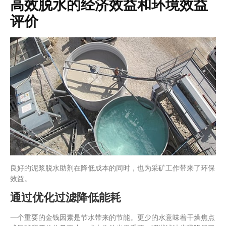
高效脱水的经济效益和环境效益
评价
良好的泥浆脱水助剂在降低成本的同时，也为采矿工作带来了环保
效益。
通过优化过滤降低能耗
一个重要的金钱因素是节水带来的节能。更少的水意味着干燥焦点